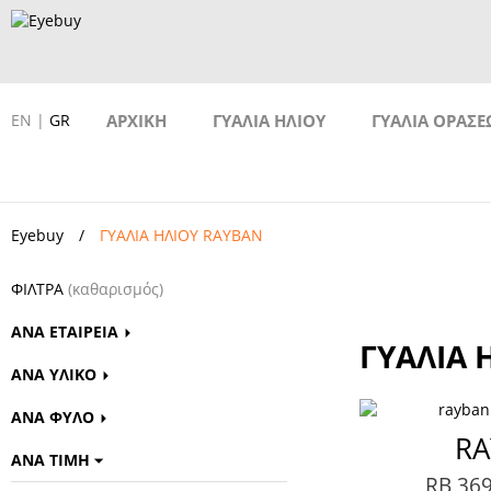
EN
|
GR
ΑΡΧΙΚΗ
ΓΥΑΛΙΑ ΗΛΙΟΥ
ΓΥΑΛΙΑ ΟΡΑΣΕ
Eyebuy
ΓΥΑΛΙΑ ΗΛΙΟΥ RAYBAN
ΦΙΛΤΡΑ
(καθαρισμός)
ΑΝΑ ΕΤΑΙΡΕΙΑ
ΓΥΑΛΙΑ 
ΑΝΑ ΥΛΙΚΟ
ΑΝΑ ΦΥΛΟ
RA
ΑΝΑ ΤΙΜΗ
RB 36