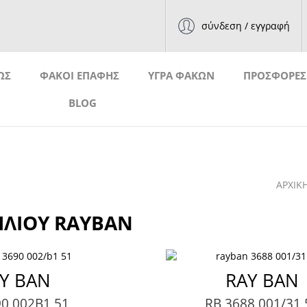
σύνδεση / εγγραφή
ΩΣ
ΦΑΚΟΙ ΕΠΑΦΗΣ
ΥΓΡΑ ΦΑΚΩΝ
ΠΡΟΣΦΟΡΕΣ
BLOG
ΑΡΧΙΚ
ΗΛΙΟΥ RAYBAN
Y BAN
RAY BAN
90 002B1 51
RB 3688 001/31 