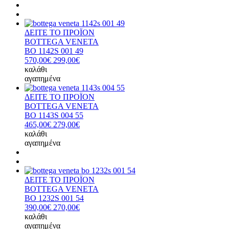
ΔΕΙΤΕ ΤΟ ΠΡΟΪΟΝ
BOTTEGA VENETA
BO 1142S 001 49
570,00€
299,00€
καλάθι
αγαπημένα
ΔΕΙΤΕ ΤΟ ΠΡΟΪΟΝ
BOTTEGA VENETA
BO 1143S 004 55
465,00€
279,00€
καλάθι
αγαπημένα
ΔΕΙΤΕ ΤΟ ΠΡΟΪΟΝ
BOTTEGA VENETA
BO 1232S 001 54
390,00€
270,00€
καλάθι
αγαπημένα