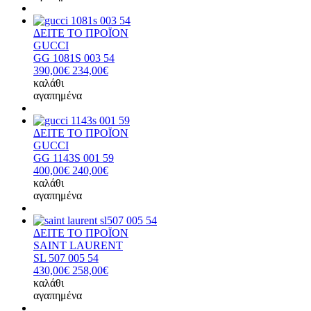
ΔΕΙΤΕ ΤΟ ΠΡΟΪΟΝ
GUCCI
GG 1081S 003 54
390,00€
234,00€
καλάθι
αγαπημένα
ΔΕΙΤΕ ΤΟ ΠΡΟΪΟΝ
GUCCI
GG 1143S 001 59
400,00€
240,00€
καλάθι
αγαπημένα
ΔΕΙΤΕ ΤΟ ΠΡΟΪΟΝ
SAINT LAURENT
SL 507 005 54
430,00€
258,00€
καλάθι
αγαπημένα