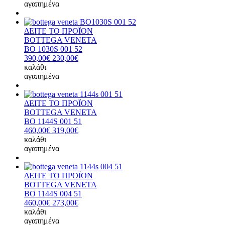
αγαπημένα
ΔΕΙΤΕ ΤΟ ΠΡΟΪΟΝ
BOTTEGA VENETA
BO 1030S 001 52
390,00€
230,00€
καλάθι
αγαπημένα
ΔΕΙΤΕ ΤΟ ΠΡΟΪΟΝ
BOTTEGA VENETA
BO 1144S 001 51
460,00€
319,00€
καλάθι
αγαπημένα
ΔΕΙΤΕ ΤΟ ΠΡΟΪΟΝ
BOTTEGA VENETA
BO 1144S 004 51
460,00€
273,00€
καλάθι
αγαπημένα