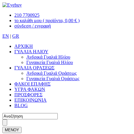
210 7700925
το καλάθι μου
( προϊόντα, 0,00 € )
σύνδεση / εγγραφή
EN
|
GR
ΑΡΧΙΚΗ
ΓΥΑΛΙΑ ΗΛΙΟΥ
Ανδρικά Γυαλιά Ηλίου
Γυναικεία Γυαλιά Ηλίου
ΓΥΑΛΙΑ ΟΡΑΣΕΩΣ
Ανδρικά Γυαλιά Οράσεως
Γυναικεία Γυαλιά Οράσεως
ΦΑΚΟΙ ΕΠΑΦΗΣ
ΥΓΡΑ ΦΑΚΩΝ
ΠΡΟΣΦΟΡΕΣ
ΕΠΙΚΟΙΝΩΝΙΑ
BLOG
ΜΕΝΟΥ