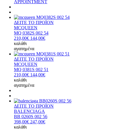
APPOINTMENT
ΔΕΙΤΕ ΤΟ ΠΡΟΪΟΝ
MCQUEEN
MQ 0382S 002 54
210,00€
144,00€
καλάθι
αγαπημένα
ΔΕΙΤΕ ΤΟ ΠΡΟΪΟΝ
MCQUEEN
MQ 0381S 002 51
210,00€
144,00€
καλάθι
αγαπημένα
ΔΕΙΤΕ ΤΟ ΠΡΟΪΟΝ
BALENCIAGA
BB 0260S 002 56
398,00€
247,00€
καλάθι