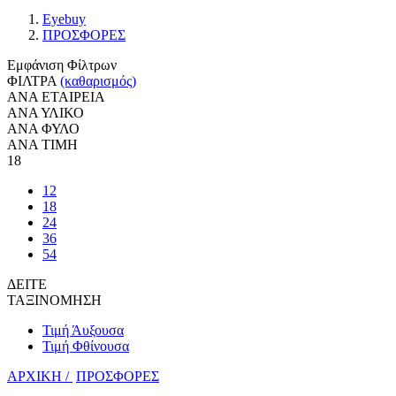
Eyebuy
ΠΡΟΣΦΟΡΕΣ
Εμφάνιση Φίλτρων
ΦΙΛΤΡΑ
(καθαρισμός)
ΑΝΑ ΕΤΑΙΡΕΙΑ
ΑΝΑ ΥΛΙΚΟ
ΑΝΑ ΦΥΛΟ
ΑΝΑ ΤΙΜΗ
18
12
18
24
36
54
ΔΕΙΤΕ
ΤΑΞΙΝΟΜΗΣΗ
Τιμή Άυξουσα
Τιμή Φθίνουσα
ΑΡΧΙΚΗ /
ΠΡΟΣΦΟΡΕΣ