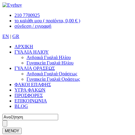
210 7700925
το καλάθι μου
( προϊόντα, 0,00 € )
σύνδεση / εγγραφή
EN
|
GR
ΑΡΧΙΚΗ
ΓΥΑΛΙΑ ΗΛΙΟΥ
Ανδρικά Γυαλιά Ηλίου
Γυναικεία Γυαλιά Ηλίου
ΓΥΑΛΙΑ ΟΡΑΣΕΩΣ
Ανδρικά Γυαλιά Οράσεως
Γυναικεία Γυαλιά Οράσεως
ΦΑΚΟΙ ΕΠΑΦΗΣ
ΥΓΡΑ ΦΑΚΩΝ
ΠΡΟΣΦΟΡΕΣ
ΕΠΙΚΟΙΝΩΝΙΑ
BLOG
ΜΕΝΟΥ