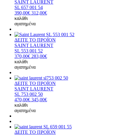
SAINT LAURENT
SL 657 001 54
390,00€
312,00€
καλάθι
αγαπημένα
ΔΕΙΤΕ ΤΟ ΠΡΟΪΟΝ
SAINT LAURENT
SL 553 001 52
370,00€
283,00€
καλάθι
αγαπημένα
ΔΕΙΤΕ ΤΟ ΠΡΟΪΟΝ
SAINT LAURENT
SL 753 002 50
470,00€
345,00€
καλάθι
αγαπημένα
ΔΕΙΤΕ ΤΟ ΠΡΟΪΟΝ