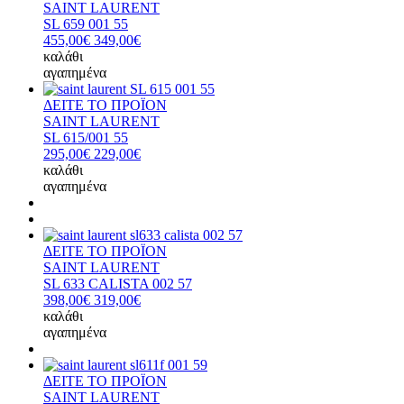
SAINT LAURENT
SL 659 001 55
455,00€
349,00€
καλάθι
αγαπημένα
ΔΕΙΤΕ ΤΟ ΠΡΟΪΟΝ
SAINT LAURENT
SL 615/001 55
295,00€
229,00€
καλάθι
αγαπημένα
ΔΕΙΤΕ ΤΟ ΠΡΟΪΟΝ
SAINT LAURENT
SL 633 CALISTA 002 57
398,00€
319,00€
καλάθι
αγαπημένα
ΔΕΙΤΕ ΤΟ ΠΡΟΪΟΝ
SAINT LAURENT