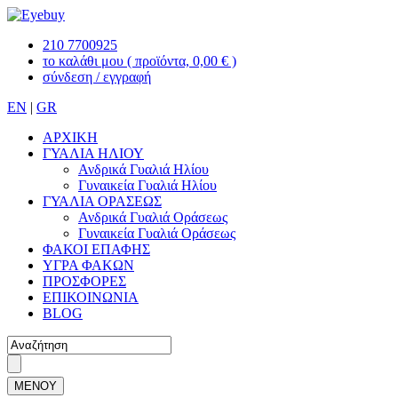
210 7700925
το καλάθι μου
( προϊόντα, 0,00 € )
σύνδεση / εγγραφή
EN
|
GR
ΑΡΧΙΚΗ
ΓΥΑΛΙΑ ΗΛΙΟΥ
Ανδρικά Γυαλιά Ηλίου
Γυναικεία Γυαλιά Ηλίου
ΓΥΑΛΙΑ ΟΡΑΣΕΩΣ
Ανδρικά Γυαλιά Οράσεως
Γυναικεία Γυαλιά Οράσεως
ΦΑΚΟΙ ΕΠΑΦΗΣ
ΥΓΡΑ ΦΑΚΩΝ
ΠΡΟΣΦΟΡΕΣ
ΕΠΙΚΟΙΝΩΝΙΑ
BLOG
ΜΕΝΟΥ