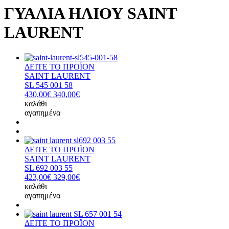
ΓΥΑΛΙΑ ΗΛΙΟΥ SAINT
LAURENT
ΔΕΙΤΕ ΤΟ ΠΡΟΪΟΝ
SAINT LAURENT
SL 545 001 58
430,00€
340,00€
καλάθι
αγαπημένα
ΔΕΙΤΕ ΤΟ ΠΡΟΪΟΝ
SAINT LAURENT
SL 692 003 55
423,00€
329,00€
καλάθι
αγαπημένα
ΔΕΙΤΕ ΤΟ ΠΡΟΪΟΝ