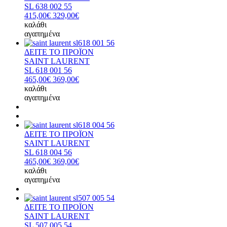
SL 638 002 55
415,00€
329,00€
καλάθι
αγαπημένα
ΔΕΙΤΕ ΤΟ ΠΡΟΪΟΝ
SAINT LAURENT
SL 618 001 56
465,00€
369,00€
καλάθι
αγαπημένα
ΔΕΙΤΕ ΤΟ ΠΡΟΪΟΝ
SAINT LAURENT
SL 618 004 56
465,00€
369,00€
καλάθι
αγαπημένα
ΔΕΙΤΕ ΤΟ ΠΡΟΪΟΝ
SAINT LAURENT
SL 507 005 54