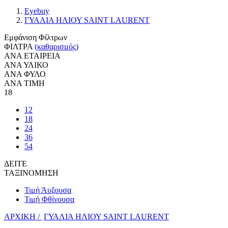
Eyebuy
ΓΥΑΛΙΑ ΗΛΙΟΥ SAINT LAURENT
Εμφάνιση Φίλτρων
ΦΙΛΤΡΑ
(καθαρισμός)
ΑΝΑ ΕΤΑΙΡΕΙΑ
ΑΝΑ ΥΛΙΚΟ
ΑΝΑ ΦΥΛΟ
ΑΝΑ ΤΙΜΗ
18
12
18
24
36
54
ΔΕΙΤΕ
ΤΑΞΙΝΟΜΗΣΗ
Τιμή Άυξουσα
Τιμή Φθίνουσα
ΑΡΧΙΚΗ /
ΓΥΑΛΙΑ ΗΛΙΟΥ SAINT LAURENT