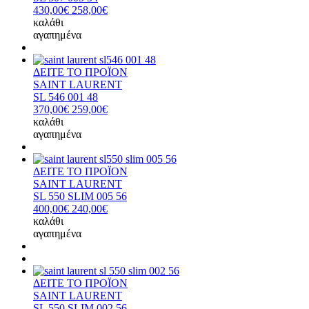
430,00€
258,00€
καλάθι
αγαπημένα
ΔΕΙΤΕ ΤΟ ΠΡΟΪΟΝ
SAINT LAURENT
SL 546 001 48
370,00€
259,00€
καλάθι
αγαπημένα
ΔΕΙΤΕ ΤΟ ΠΡΟΪΟΝ
SAINT LAURENT
SL 550 SLIM 005 56
400,00€
240,00€
καλάθι
αγαπημένα
ΔΕΙΤΕ ΤΟ ΠΡΟΪΟΝ
SAINT LAURENT
SL 550 SLIM 002 56