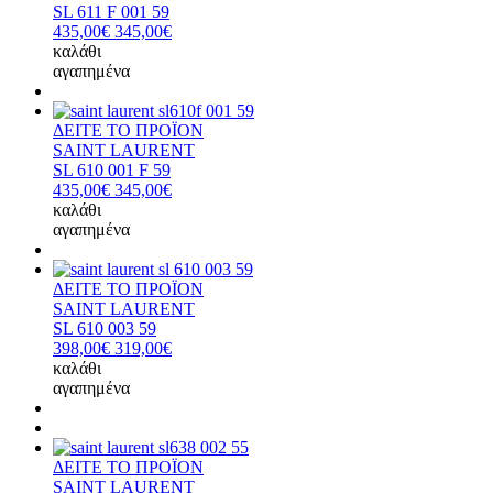
SL 611 F 001 59
435,00€
345,00€
καλάθι
αγαπημένα
ΔΕΙΤΕ ΤΟ ΠΡΟΪΟΝ
SAINT LAURENT
SL 610 001 F 59
435,00€
345,00€
καλάθι
αγαπημένα
ΔΕΙΤΕ ΤΟ ΠΡΟΪΟΝ
SAINT LAURENT
SL 610 003 59
398,00€
319,00€
καλάθι
αγαπημένα
ΔΕΙΤΕ ΤΟ ΠΡΟΪΟΝ
SAINT LAURENT