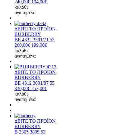
240,00€
194,00€
καλάθι
αγαπημένα
ΔΕΙΤΕ ΤΟ ΠΡΟΪΟΝ
BURBERRY
BE 4332 3501/71 57
260,00€
199,00€
καλάθι
αγαπημένα
ΔΕΙΤΕ ΤΟ ΠΡΟΪΟΝ
BURBERRY
BE 4312 3001/87 55
330,00€
253,00€
καλάθι
αγαπημένα
ΔΕΙΤΕ ΤΟ ΠΡΟΪΟΝ
BURBERRY
B 2305 3809 53