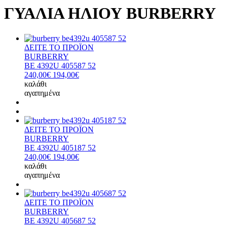
ΓΥΑΛΙΑ ΗΛΙΟΥ BURBERRY
ΔΕΙΤΕ ΤΟ ΠΡΟΪΟΝ
BURBERRY
BE 4392U 405587 52
240,00€
194,00€
καλάθι
αγαπημένα
ΔΕΙΤΕ ΤΟ ΠΡΟΪΟΝ
BURBERRY
BE 4392U 405187 52
240,00€
194,00€
καλάθι
αγαπημένα
ΔΕΙΤΕ ΤΟ ΠΡΟΪΟΝ
BURBERRY
BE 4392U 405687 52