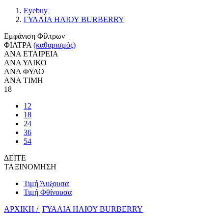
Eyebuy
ΓΥΑΛΙΑ ΗΛΙΟΥ BURBERRY
Εμφάνιση Φίλτρων
ΦΙΛΤΡΑ
(καθαρισμός)
ΑΝΑ ΕΤΑΙΡΕΙΑ
ΑΝΑ ΥΛΙΚΟ
ΑΝΑ ΦΥΛΟ
ΑΝΑ ΤΙΜΗ
18
12
18
24
36
54
ΔΕΙΤΕ
ΤΑΞΙΝΟΜΗΣΗ
Τιμή Άυξουσα
Τιμή Φθίνουσα
ΑΡΧΙΚΗ /
ΓΥΑΛΙΑ ΗΛΙΟΥ BURBERRY