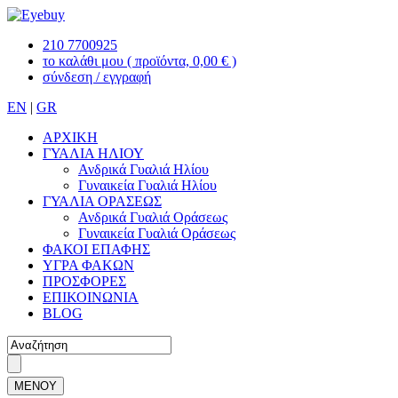
210 7700925
το καλάθι μου
( προϊόντα, 0,00 € )
σύνδεση / εγγραφή
EN
|
GR
ΑΡΧΙΚΗ
ΓΥΑΛΙΑ ΗΛΙΟΥ
Ανδρικά Γυαλιά Ηλίου
Γυναικεία Γυαλιά Ηλίου
ΓΥΑΛΙΑ ΟΡΑΣΕΩΣ
Ανδρικά Γυαλιά Οράσεως
Γυναικεία Γυαλιά Οράσεως
ΦΑΚΟΙ ΕΠΑΦΗΣ
ΥΓΡΑ ΦΑΚΩΝ
ΠΡΟΣΦΟΡΕΣ
ΕΠΙΚΟΙΝΩΝΙΑ
BLOG
ΜΕΝΟΥ