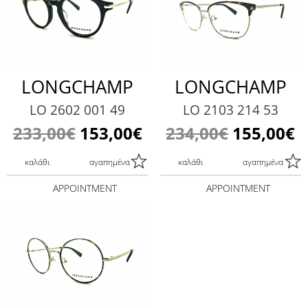
LONGCHAMP
LONGCHAMP
LO 2602 001 49
LO 2103 214 53
233,00€
153,00€
234,00€
155,00€
καλάθι
αγαπημένα
καλάθι
αγαπημένα
APPOINTMENT
APPOINTMENT