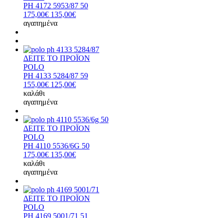
PH 4172 5953/87 50
175,00€
135,00€
αγαπημένα
ΔΕΙΤΕ ΤΟ ΠΡΟΪΟΝ
POLO
PH 4133 5284/87 59
155,00€
125,00€
καλάθι
αγαπημένα
ΔΕΙΤΕ ΤΟ ΠΡΟΪΟΝ
POLO
PH 4110 5536/6G 50
175,00€
135,00€
καλάθι
αγαπημένα
ΔΕΙΤΕ ΤΟ ΠΡΟΪΟΝ
POLO
PH 4169 5001/71 51