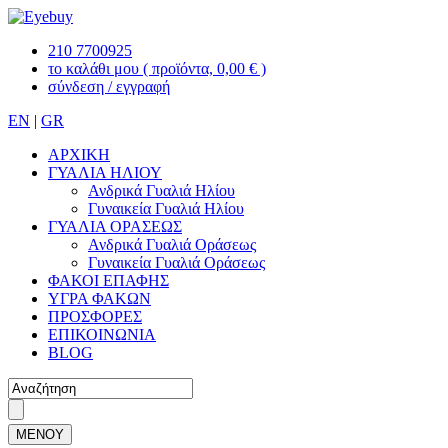
210 7700925
το καλάθι μου
( προϊόντα, 0,00 € )
σύνδεση / εγγραφή
EN
|
GR
ΑΡΧΙΚΗ
ΓΥΑΛΙΑ ΗΛΙΟΥ
Ανδρικά Γυαλιά Ηλίου
Γυναικεία Γυαλιά Ηλίου
ΓΥΑΛΙΑ ΟΡΑΣΕΩΣ
Ανδρικά Γυαλιά Οράσεως
Γυναικεία Γυαλιά Οράσεως
ΦΑΚΟΙ ΕΠΑΦΗΣ
ΥΓΡΑ ΦΑΚΩΝ
ΠΡΟΣΦΟΡΕΣ
ΕΠΙΚΟΙΝΩΝΙΑ
BLOG
ΜΕΝΟΥ