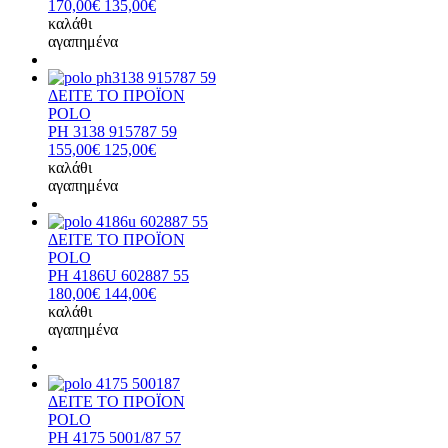
170,00€
135,00€
καλάθι
αγαπημένα
ΔΕΙΤΕ ΤΟ ΠΡΟΪΟΝ
POLO
PH 3138 915787 59
155,00€
125,00€
καλάθι
αγαπημένα
ΔΕΙΤΕ ΤΟ ΠΡΟΪΟΝ
POLO
PH 4186U 602887 55
180,00€
144,00€
καλάθι
αγαπημένα
ΔΕΙΤΕ ΤΟ ΠΡΟΪΟΝ
POLO
PH 4175 5001/87 57