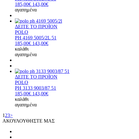
185,00€
143,00€
αγαπημένα
ΔΕΙΤΕ ΤΟ ΠΡΟΪΟΝ
POLO
PH 4169 5005/2L 51
185,00€
143,00€
καλάθι
αγαπημένα
ΔΕΙΤΕ ΤΟ ΠΡΟΪΟΝ
POLO
PH 3133 9003/87 51
185,00€
143,00€
καλάθι
αγαπημένα
1
2
3
>
ΑΚΟΥΛΟΥΘΗΣΤΕ ΜΑΣ