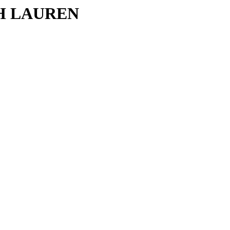
H LAUREN