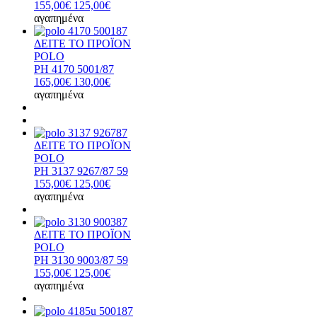
155,00€
125,00€
αγαπημένα
ΔΕΙΤΕ ΤΟ ΠΡΟΪΟΝ
POLO
PH 4170 5001/87
165,00€
130,00€
αγαπημένα
ΔΕΙΤΕ ΤΟ ΠΡΟΪΟΝ
POLO
PH 3137 9267/87 59
155,00€
125,00€
αγαπημένα
ΔΕΙΤΕ ΤΟ ΠΡΟΪΟΝ
POLO
PH 3130 9003/87 59
155,00€
125,00€
αγαπημένα