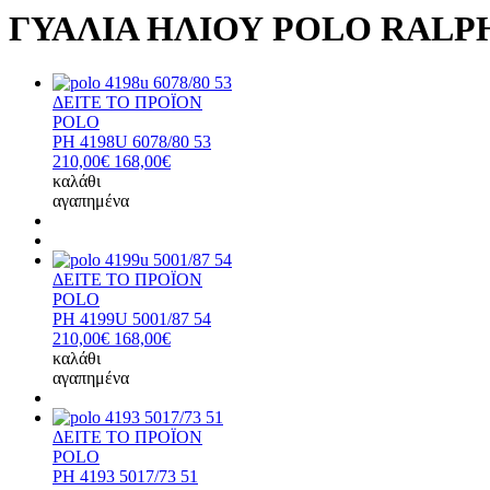
ΓΥΑΛΙΑ ΗΛΙΟΥ POLO RALP
ΔΕΙΤΕ ΤΟ ΠΡΟΪΟΝ
POLO
PH 4198U 6078/80 53
210,00€
168,00€
καλάθι
αγαπημένα
ΔΕΙΤΕ ΤΟ ΠΡΟΪΟΝ
POLO
PH 4199U 5001/87 54
210,00€
168,00€
καλάθι
αγαπημένα
ΔΕΙΤΕ ΤΟ ΠΡΟΪΟΝ
POLO
PH 4193 5017/73 51