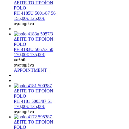
ΔΕΙΤΕ ΤΟ ΠΡΟΪΟΝ
POLO
PH 4185U 5001/87 56
155,00€
125,00€
αγαπημένα
ΔΕΙΤΕ ΤΟ ΠΡΟΪΟΝ
POLO
PH 4183U 5057/3 50
170,00€
135,00€
καλάθι
αγαπημένα
APPOINTMENT
ΔΕΙΤΕ ΤΟ ΠΡΟΪΟΝ
POLO
PH 4181 5003/87 51
170,00€
135,00€
αγαπημένα
ΔΕΙΤΕ ΤΟ ΠΡΟΪΟΝ
POLO