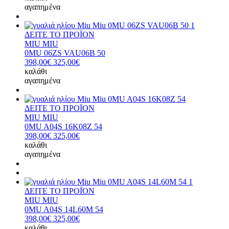
αγαπημένα
ΔΕΙΤΕ ΤΟ ΠΡΟΪΟΝ
MIU MIU
0MU 06ZS VAU06B 50
398,00€
325,00€
καλάθι
αγαπημένα
ΔΕΙΤΕ ΤΟ ΠΡΟΪΟΝ
MIU MIU
0MU A04S 16K08Z 54
398,00€
325,00€
καλάθι
αγαπημένα
ΔΕΙΤΕ ΤΟ ΠΡΟΪΟΝ
MIU MIU
0MU A04S 14L60M 54
398,00€
325,00€
καλάθι