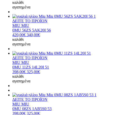
καλάθι
αγαπημένα
ΔΕΙΤΕ ΤΟ ΠΡΟΪΟΝ
MIU MIU
0MU 56ZS 5AK20I 56
420,00€
340,00€
καλάθι
αγαπημένα
ΔΕΙΤΕ ΤΟ ΠΡΟΪΟΝ
MIU MIU
0MU 11ZS 14L20I 51
398,00€
325,00€
καλάθι
αγαπημένα
ΔΕΙΤΕ ΤΟ ΠΡΟΪΟΝ
MIU MIU
0MU 08ZS 1AB5S0 53
398,00€
325,00€