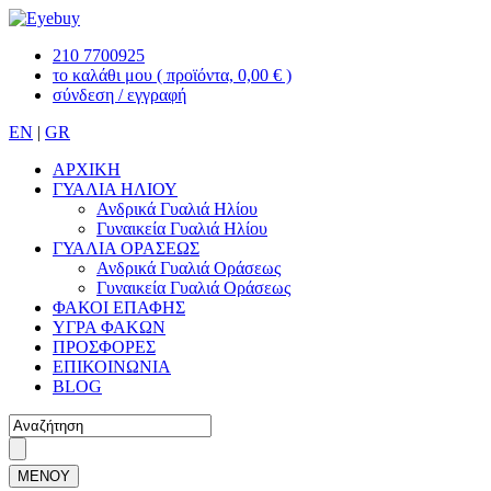
210 7700925
το καλάθι μου
( προϊόντα, 0,00 € )
σύνδεση / εγγραφή
EN
|
GR
ΑΡΧΙΚΗ
ΓΥΑΛΙΑ ΗΛΙΟΥ
Ανδρικά Γυαλιά Ηλίου
Γυναικεία Γυαλιά Ηλίου
ΓΥΑΛΙΑ ΟΡΑΣΕΩΣ
Ανδρικά Γυαλιά Οράσεως
Γυναικεία Γυαλιά Οράσεως
ΦΑΚΟΙ ΕΠΑΦΗΣ
ΥΓΡΑ ΦΑΚΩΝ
ΠΡΟΣΦΟΡΕΣ
ΕΠΙΚΟΙΝΩΝΙΑ
BLOG
ΜΕΝΟΥ