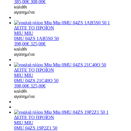
385,00€
308,00€
καλάθι
αγαπημένα
ΔΕΙΤΕ ΤΟ ΠΡΟΪΟΝ
MIU MIU
0MU 04ZS 1AB5S0 50
398,00€
325,00€
καλάθι
αγαπημένα
ΔΕΙΤΕ ΤΟ ΠΡΟΪΟΝ
MIU MIU
0MU 04ZS 21C40O 50
398,00€
325,00€
καλάθι
αγαπημένα
ΔΕΙΤΕ ΤΟ ΠΡΟΪΟΝ
MIU MIU
0MU 04ZS 19P2Z1 50