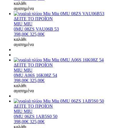
καλάθι
αγαπημένα
ΔΕΙΤΕ ΤΟ ΠΡΟΪΟΝ
MIU MIU
0MU 08ZS VAU06B 53
398,00€
325,00€
καλάθι
αγαπημένα
ΔΕΙΤΕ ΤΟ ΠΡΟΪΟΝ
MIU MIU
0MU A06S 16K08Z 54
398,00€
325,00€
καλάθι
αγαπημένα
ΔΕΙΤΕ ΤΟ ΠΡΟΪΟΝ
MIU MIU
0MU 06ZS 1AB5S0 50
398,00€
325,00€
καλάθι