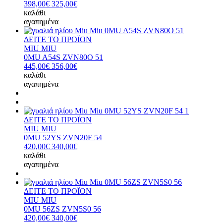
398,00€
325,00€
καλάθι
αγαπημένα
ΔΕΙΤΕ ΤΟ ΠΡΟΪΟΝ
MIU MIU
0MU A54S ZVN80O 51
445,00€
356,00€
καλάθι
αγαπημένα
ΔΕΙΤΕ ΤΟ ΠΡΟΪΟΝ
MIU MIU
0MU 52YS ZVN20F 54
420,00€
340,00€
καλάθι
αγαπημένα
ΔΕΙΤΕ ΤΟ ΠΡΟΪΟΝ
MIU MIU
0MU 56ZS ZVN5S0 56
420,00€
340,00€