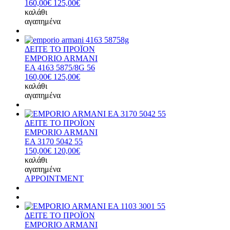
160,00€
125,00€
καλάθι
αγαπημένα
ΔΕΙΤΕ ΤΟ ΠΡΟΪΟΝ
EMPORIO ARMANI
EA 4163 5875/8G 56
160,00€
125,00€
καλάθι
αγαπημένα
ΔΕΙΤΕ ΤΟ ΠΡΟΪΟΝ
EMPORIO ARMANI
EA 3170 5042 55
150,00€
120,00€
καλάθι
αγαπημένα
APPOINTMENT
ΔΕΙΤΕ ΤΟ ΠΡΟΪΟΝ
EMPORIO ARMANI