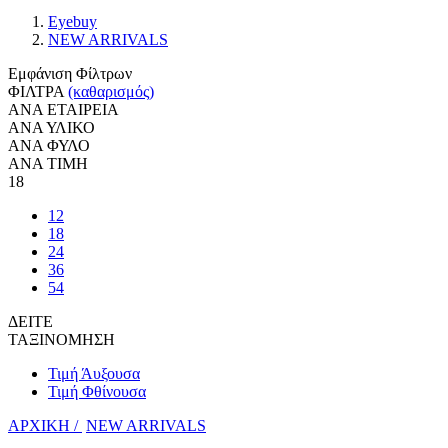
Eyebuy
NEW ARRIVALS
Εμφάνιση Φίλτρων
ΦΙΛΤΡΑ
(καθαρισμός)
ΑΝΑ ΕΤΑΙΡΕΙΑ
ΑΝΑ ΥΛΙΚΟ
ΑΝΑ ΦΥΛΟ
ΑΝΑ ΤΙΜΗ
18
12
18
24
36
54
ΔΕΙΤΕ
ΤΑΞΙΝΟΜΗΣΗ
Τιμή Άυξουσα
Τιμή Φθίνουσα
ΑΡΧΙΚΗ /
NEW ARRIVALS