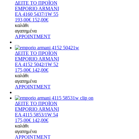
ΔΕΙΤΕ ΤΟ ΠΡΟΪΟΝ
EMPORIO ARMANI
EA 4160 5437/1W 55
193,00€
152,00€
καλάθι
αγαπημένα
APPOINTMENT
ΔΕΙΤΕ ΤΟ ΠΡΟΪΟΝ
EMPORIO ARMANI
EA 4152 5042/1W 52
175,00€
142,00€
καλάθι
αγαπημένα
APPOINTMENT
ΔΕΙΤΕ ΤΟ ΠΡΟΪΟΝ
EMPORIO ARMANI
EA 4115 5853/1W 54
175,00€
142,00€
καλάθι
αγαπημένα
APPOINTMENT