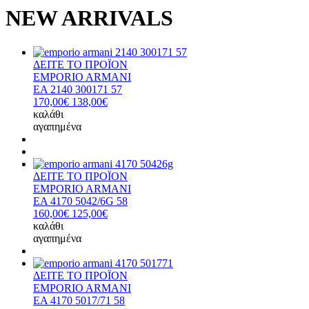
NEW ARRIVALS
ΔΕΙΤΕ ΤΟ ΠΡΟΪΟΝ
EMPORIO ARMANI
EA 2140 300171 57
170,00€
138,00€
καλάθι
αγαπημένα
ΔΕΙΤΕ ΤΟ ΠΡΟΪΟΝ
EMPORIO ARMANI
EA 4170 5042/6G 58
160,00€
125,00€
καλάθι
αγαπημένα
ΔΕΙΤΕ ΤΟ ΠΡΟΪΟΝ
EMPORIO ARMANI
EA 4170 5017/71 58