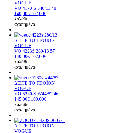
VOGUE
VO 4173-S 548/11 48
140,00€
107,00€
καλάθι
αγαπημένα
ΔΕΙΤΕ ΤΟ ΠΡΟΪΟΝ
VOGUE
VO 4223S 280/13 57
140,00€
107,00€
καλάθι
αγαπημένα
ΔΕΙΤΕ ΤΟ ΠΡΟΪΟΝ
VOGUE
VO 5330-S W44/87 46
145,00€
109,00€
καλάθι
αγαπημένα
ΔΕΙΤΕ ΤΟ ΠΡΟΪΟΝ
VOGUE