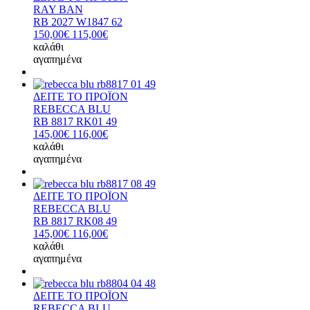
RAY BAN
RB 2027 W1847 62
150,00€
115,00€
καλάθι
αγαπημένα
ΔΕΙΤΕ ΤΟ ΠΡΟΪΟΝ
REBECCA BLU
RB 8817 RK01 49
145,00€
116,00€
καλάθι
αγαπημένα
ΔΕΙΤΕ ΤΟ ΠΡΟΪΟΝ
REBECCA BLU
RB 8817 RK08 49
145,00€
116,00€
καλάθι
αγαπημένα
ΔΕΙΤΕ ΤΟ ΠΡΟΪΟΝ
REBECCA BLU