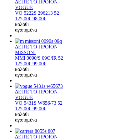
ΔΕΙΤΕ ΤΟ ΠΡΟΪΟΝ
VOGUE
VO 5222S 296213 52
125,00€
98,00€
καλάθι
αγαπημένα
ΔΕΙΤΕ ΤΟ ΠΡΟΪΟΝ
MISSONI
MMI 0090/S 09Q/IR 52
125,00€
99,00€
καλάθι
αγαπημένα
ΔΕΙΤΕ ΤΟ ΠΡΟΪΟΝ
VOGUE
VO 5431S W656/73 52
125,00€
99,00€
καλάθι
αγαπημένα
ΔΕΙΤΕ ΤΟ ΠΡΟΪΟΝ