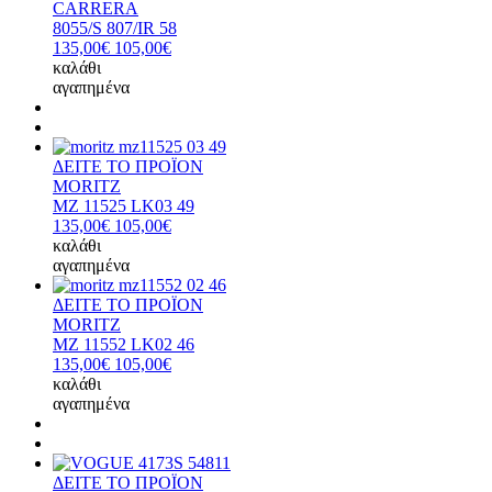
CARRERA
8055/S 807/IR 58
135,00€
105,00€
καλάθι
αγαπημένα
ΔΕΙΤΕ ΤΟ ΠΡΟΪΟΝ
MORITZ
MZ 11525 LK03 49
135,00€
105,00€
καλάθι
αγαπημένα
ΔΕΙΤΕ ΤΟ ΠΡΟΪΟΝ
MORITZ
MZ 11552 LK02 46
135,00€
105,00€
καλάθι
αγαπημένα
ΔΕΙΤΕ ΤΟ ΠΡΟΪΟΝ