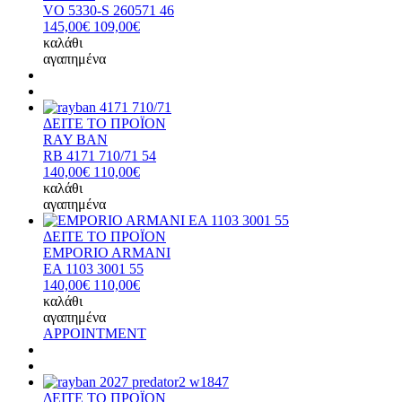
VO 5330-S 260571 46
145,00€
109,00€
καλάθι
αγαπημένα
ΔΕΙΤΕ ΤΟ ΠΡΟΪΟΝ
RAY BAN
RB 4171 710/71 54
140,00€
110,00€
καλάθι
αγαπημένα
ΔΕΙΤΕ ΤΟ ΠΡΟΪΟΝ
EMPORIO ARMANI
EA 1103 3001 55
140,00€
110,00€
καλάθι
αγαπημένα
APPOINTMENT
ΔΕΙΤΕ ΤΟ ΠΡΟΪΟΝ