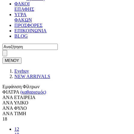
ΦΑΚΟΙ
ΕΠΑΦΗΣ
ΥΓΡΑ
ΦΑΚΩΝ
ΠΡΟΣΦΟΡΕΣ
ΕΠΙΚΟΙΝΩΝΙΑ
BLOG
ΜΕΝΟΥ
Eyebuy
NEW ARRIVALS
Εμφάνιση Φίλτρων
ΦΙΛΤΡΑ
(καθαρισμός)
ΑΝΑ ΕΤΑΙΡΕΙΑ
ΑΝΑ ΥΛΙΚΟ
ΑΝΑ ΦΥΛΟ
ΑΝΑ ΤΙΜΗ
18
12