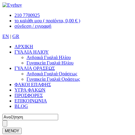
210 7700925
το καλάθι μου
( προϊόντα, 0,00 € )
σύνδεση / εγγραφή
EN
|
GR
ΑΡΧΙΚΗ
ΓΥΑΛΙΑ ΗΛΙΟΥ
Ανδρικά Γυαλιά Ηλίου
Γυναικεία Γυαλιά Ηλίου
ΓΥΑΛΙΑ ΟΡΑΣΕΩΣ
Ανδρικά Γυαλιά Οράσεως
Γυναικεία Γυαλιά Οράσεως
ΦΑΚΟΙ ΕΠΑΦΗΣ
ΥΓΡΑ ΦΑΚΩΝ
ΠΡΟΣΦΟΡΕΣ
ΕΠΙΚΟΙΝΩΝΙΑ
BLOG
ΜΕΝΟΥ