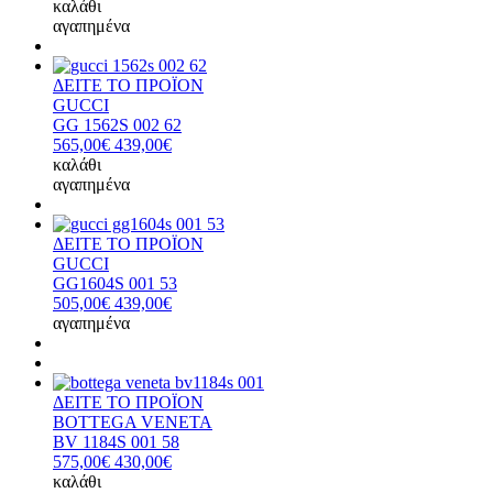
καλάθι
αγαπημένα
ΔΕΙΤΕ ΤΟ ΠΡΟΪΟΝ
GUCCI
GG 1562S 002 62
565,00€
439,00€
καλάθι
αγαπημένα
ΔΕΙΤΕ ΤΟ ΠΡΟΪΟΝ
GUCCI
GG1604S 001 53
505,00€
439,00€
αγαπημένα
ΔΕΙΤΕ ΤΟ ΠΡΟΪΟΝ
BOTTEGA VENETA
BV 1184S 001 58
575,00€
430,00€
καλάθι