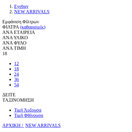
Eyebuy
NEW ARRIVALS
Εμφάνιση Φίλτρων
ΦΙΛΤΡΑ
(καθαρισμός)
ΑΝΑ ΕΤΑΙΡΕΙΑ
ΑΝΑ ΥΛΙΚΟ
ΑΝΑ ΦΥΛΟ
ΑΝΑ ΤΙΜΗ
18
12
18
24
36
54
ΔΕΙΤΕ
ΤΑΞΙΝΟΜΗΣΗ
Τιμή Άυξουσα
Τιμή Φθίνουσα
ΑΡΧΙΚΗ /
NEW ARRIVALS