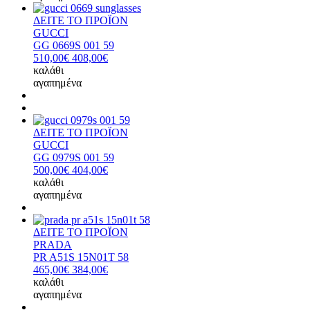
ΔΕΙΤΕ ΤΟ ΠΡΟΪΟΝ
GUCCI
GG 0669S 001 59
510,00€
408,00€
καλάθι
αγαπημένα
ΔΕΙΤΕ ΤΟ ΠΡΟΪΟΝ
GUCCI
GG 0979S 001 59
500,00€
404,00€
καλάθι
αγαπημένα
ΔΕΙΤΕ ΤΟ ΠΡΟΪΟΝ
PRADA
PR A51S 15N01T 58
465,00€
384,00€
καλάθι
αγαπημένα