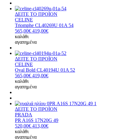
ΔΕΙΤΕ ΤΟ ΠΡΟΪΟΝ
CELINE
Triomphe CL40269U 01A 54
565,00€
419,00€
καλάθι
αγαπημένα
ΔΕΙΤΕ ΤΟ ΠΡΟΪΟΝ
CELINE
Oval Bold CL40194U 01A 52
565,00€
419,00€
καλάθι
αγαπημένα
ΔΕΙΤΕ ΤΟ ΠΡΟΪΟΝ
PRADA
PR A16S 17N20G 49
520,00€
413,00€
καλάθι
αγαπημένα