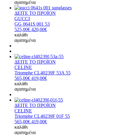
αγαπημένα
ΔΕΙΤΕ ΤΟ ΠΡΟΪΟΝ
GUCCI
GG 0641S 001 53
525,00€
420,00€
καλάθι
αγαπημένα
ΔΕΙΤΕ ΤΟ ΠΡΟΪΟΝ
CELINE
Triomphe CL40239F 53A 55
565,00€
419,00€
καλάθι
αγαπημένα
ΔΕΙΤΕ ΤΟ ΠΡΟΪΟΝ
CELINE
Triomphe CL40239F 01F 55
565,00€
419,00€
καλάθι
αγαπημένα