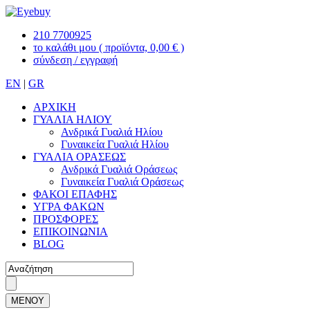
210 7700925
το καλάθι μου
( προϊόντα, 0,00 € )
σύνδεση / εγγραφή
EN
|
GR
ΑΡΧΙΚΗ
ΓΥΑΛΙΑ ΗΛΙΟΥ
Ανδρικά Γυαλιά Ηλίου
Γυναικεία Γυαλιά Ηλίου
ΓΥΑΛΙΑ ΟΡΑΣΕΩΣ
Ανδρικά Γυαλιά Οράσεως
Γυναικεία Γυαλιά Οράσεως
ΦΑΚΟΙ ΕΠΑΦΗΣ
ΥΓΡΑ ΦΑΚΩΝ
ΠΡΟΣΦΟΡΕΣ
ΕΠΙΚΟΙΝΩΝΙΑ
BLOG
ΜΕΝΟΥ