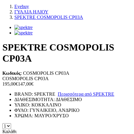
Eyebuy
ΓΥΑΛΙΑ ΗΛΙΟΥ
SPEKTRE COSMOPOLIS CP03A
SPEKTRE COSMOPOLIS
CP03A
Κωδικός
:
COSMOPOLIS CP03A
COSMOPOLIS CP03A
195,00€
147,00€
BRAND:
SPEKTRE
Περισσότερα από
SPEKTRE
ΔΙΑΘΕΣΙΜΟΤΗΤΑ:
ΔΙΑΘΕΣΙΜΟ
ΥΛΙΚΟ:
ΚΟΚΚΑΛΙΝΟ
ΦΥΛΟ:
ΓΥΝΑΙΚΕΙΟ, ΑΝΔΡΙΚΟ
ΧΡΩΜΑ:
ΜΑΥΡΟ/ΧΡΥΣΟ
Καλάθι