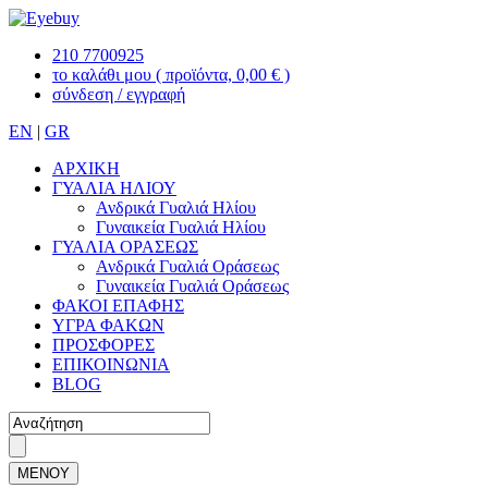
210 7700925
το καλάθι μου
( προϊόντα, 0,00 € )
σύνδεση / εγγραφή
EN
|
GR
ΑΡΧΙΚΗ
ΓΥΑΛΙΑ ΗΛΙΟΥ
Ανδρικά Γυαλιά Ηλίου
Γυναικεία Γυαλιά Ηλίου
ΓΥΑΛΙΑ ΟΡΑΣΕΩΣ
Ανδρικά Γυαλιά Οράσεως
Γυναικεία Γυαλιά Οράσεως
ΦΑΚΟΙ ΕΠΑΦΗΣ
ΥΓΡΑ ΦΑΚΩΝ
ΠΡΟΣΦΟΡΕΣ
ΕΠΙΚΟΙΝΩΝΙΑ
BLOG
ΜΕΝΟΥ