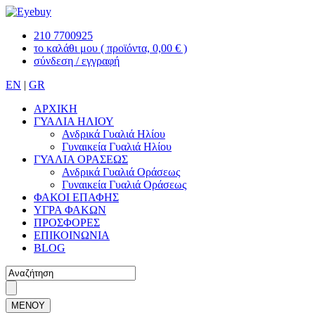
210 7700925
το καλάθι μου
( προϊόντα, 0,00 € )
σύνδεση / εγγραφή
EN
|
GR
ΑΡΧΙΚΗ
ΓΥΑΛΙΑ ΗΛΙΟΥ
Ανδρικά Γυαλιά Ηλίου
Γυναικεία Γυαλιά Ηλίου
ΓΥΑΛΙΑ ΟΡΑΣΕΩΣ
Ανδρικά Γυαλιά Οράσεως
Γυναικεία Γυαλιά Οράσεως
ΦΑΚΟΙ ΕΠΑΦΗΣ
ΥΓΡΑ ΦΑΚΩΝ
ΠΡΟΣΦΟΡΕΣ
ΕΠΙΚΟΙΝΩΝΙΑ
BLOG
ΜΕΝΟΥ