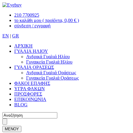
210 7700925
το καλάθι μου
( προϊόντα, 0,00 € )
σύνδεση / εγγραφή
EN
|
GR
ΑΡΧΙΚΗ
ΓΥΑΛΙΑ ΗΛΙΟΥ
Ανδρικά Γυαλιά Ηλίου
Γυναικεία Γυαλιά Ηλίου
ΓΥΑΛΙΑ ΟΡΑΣΕΩΣ
Ανδρικά Γυαλιά Οράσεως
Γυναικεία Γυαλιά Οράσεως
ΦΑΚΟΙ ΕΠΑΦΗΣ
ΥΓΡΑ ΦΑΚΩΝ
ΠΡΟΣΦΟΡΕΣ
ΕΠΙΚΟΙΝΩΝΙΑ
BLOG
ΜΕΝΟΥ