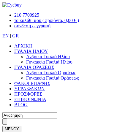
210 7700925
το καλάθι μου
( προϊόντα, 0,00 € )
σύνδεση / εγγραφή
EN
|
GR
ΑΡΧΙΚΗ
ΓΥΑΛΙΑ ΗΛΙΟΥ
Ανδρικά Γυαλιά Ηλίου
Γυναικεία Γυαλιά Ηλίου
ΓΥΑΛΙΑ ΟΡΑΣΕΩΣ
Ανδρικά Γυαλιά Οράσεως
Γυναικεία Γυαλιά Οράσεως
ΦΑΚΟΙ ΕΠΑΦΗΣ
ΥΓΡΑ ΦΑΚΩΝ
ΠΡΟΣΦΟΡΕΣ
ΕΠΙΚΟΙΝΩΝΙΑ
BLOG
ΜΕΝΟΥ