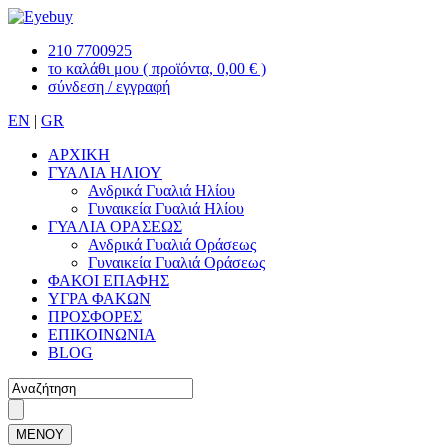
210 7700925
το καλάθι μου
( προϊόντα, 0,00 € )
σύνδεση / εγγραφή
EN
|
GR
ΑΡΧΙΚΗ
ΓΥΑΛΙΑ ΗΛΙΟΥ
Ανδρικά Γυαλιά Ηλίου
Γυναικεία Γυαλιά Ηλίου
ΓΥΑΛΙΑ ΟΡΑΣΕΩΣ
Ανδρικά Γυαλιά Οράσεως
Γυναικεία Γυαλιά Οράσεως
ΦΑΚΟΙ ΕΠΑΦΗΣ
ΥΓΡΑ ΦΑΚΩΝ
ΠΡΟΣΦΟΡΕΣ
ΕΠΙΚΟΙΝΩΝΙΑ
BLOG
ΜΕΝΟΥ