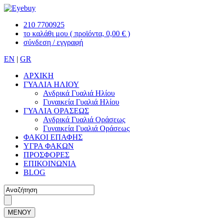
210 7700925
το καλάθι μου
( προϊόντα, 0,00 € )
σύνδεση / εγγραφή
EN
|
GR
ΑΡΧΙΚΗ
ΓΥΑΛΙΑ ΗΛΙΟΥ
Ανδρικά Γυαλιά Ηλίου
Γυναικεία Γυαλιά Ηλίου
ΓΥΑΛΙΑ ΟΡΑΣΕΩΣ
Ανδρικά Γυαλιά Οράσεως
Γυναικεία Γυαλιά Οράσεως
ΦΑΚΟΙ ΕΠΑΦΗΣ
ΥΓΡΑ ΦΑΚΩΝ
ΠΡΟΣΦΟΡΕΣ
ΕΠΙΚΟΙΝΩΝΙΑ
BLOG
ΜΕΝΟΥ