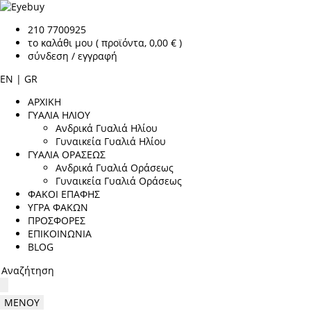
210 7700925
το καλάθι μου
( προϊόντα, 0,00 € )
σύνδεση / εγγραφή
EN
|
GR
ΑΡΧΙΚΗ
ΓΥΑΛΙΑ ΗΛΙΟΥ
Ανδρικά Γυαλιά Ηλίου
Γυναικεία Γυαλιά Ηλίου
ΓΥΑΛΙΑ ΟΡΑΣΕΩΣ
Ανδρικά Γυαλιά Οράσεως
Γυναικεία Γυαλιά Οράσεως
ΦΑΚΟΙ ΕΠΑΦΗΣ
ΥΓΡΑ ΦΑΚΩΝ
ΠΡΟΣΦΟΡΕΣ
ΕΠΙΚΟΙΝΩΝΙΑ
BLOG
ΜΕΝΟΥ