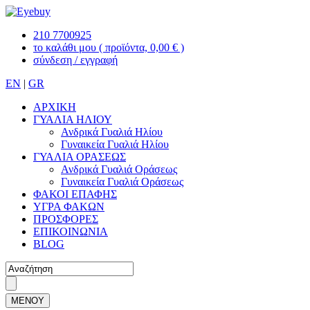
210 7700925
το καλάθι μου
( προϊόντα, 0,00 € )
σύνδεση / εγγραφή
EN
|
GR
ΑΡΧΙΚΗ
ΓΥΑΛΙΑ ΗΛΙΟΥ
Ανδρικά Γυαλιά Ηλίου
Γυναικεία Γυαλιά Ηλίου
ΓΥΑΛΙΑ ΟΡΑΣΕΩΣ
Ανδρικά Γυαλιά Οράσεως
Γυναικεία Γυαλιά Οράσεως
ΦΑΚΟΙ ΕΠΑΦΗΣ
ΥΓΡΑ ΦΑΚΩΝ
ΠΡΟΣΦΟΡΕΣ
ΕΠΙΚΟΙΝΩΝΙΑ
BLOG
ΜΕΝΟΥ