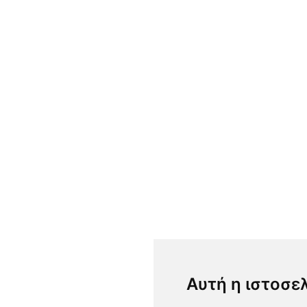
Αυτή η ιστοσε