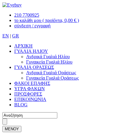
210 7700925
το καλάθι μου
( προϊόντα, 0,00 € )
σύνδεση / εγγραφή
EN
|
GR
ΑΡΧΙΚΗ
ΓΥΑΛΙΑ ΗΛΙΟΥ
Ανδρικά Γυαλιά Ηλίου
Γυναικεία Γυαλιά Ηλίου
ΓΥΑΛΙΑ ΟΡΑΣΕΩΣ
Ανδρικά Γυαλιά Οράσεως
Γυναικεία Γυαλιά Οράσεως
ΦΑΚΟΙ ΕΠΑΦΗΣ
ΥΓΡΑ ΦΑΚΩΝ
ΠΡΟΣΦΟΡΕΣ
ΕΠΙΚΟΙΝΩΝΙΑ
BLOG
ΜΕΝΟΥ