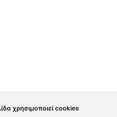
λίδα χρησιμοποιεί cookies