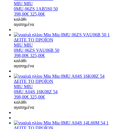
MIU MIU
0MU 06ZS 1AB5S0 50
398,00€
325,00€
καλάθι
αγαπημένα
ΔΕΙΤΕ ΤΟ ΠΡΟΪΟΝ
MIU MIU
0MU 06ZS VAU06B 50
398,00€
325,00€
καλάθι
αγαπημένα
ΔΕΙΤΕ ΤΟ ΠΡΟΪΟΝ
MIU MIU
0MU A04S 16K08Z 54
398,00€
325,00€
καλάθι
αγαπημένα
ΔΕΙΤΕ ΤΟ ΠΡΟΪΟΝ