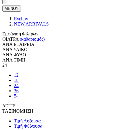
ΜΕΝΟΥ
Eyebuy
NEW ARRIVALS
Εμφάνιση Φίλτρων
ΦΙΛΤΡΑ
(καθαρισμός)
ΑΝΑ ΕΤΑΙΡΕΙΑ
ΑΝΑ ΥΛΙΚΟ
ΑΝΑ ΦΥΛΟ
ΑΝΑ ΤΙΜΗ
24
12
18
24
36
54
ΔΕΙΤΕ
ΤΑΞΙΝΟΜΗΣΗ
Τιμή Άυξουσα
Τιμή Φθίνουσα