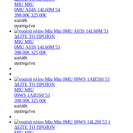
MIU MIU
0MU A04S 14L60M 54
398,00€
325,00€
καλάθι
αγαπημένα
ΔΕΙΤΕ ΤΟ ΠΡΟΪΟΝ
MIU MIU
0MU A03S 14L60M 53
398,00€
325,00€
καλάθι
αγαπημένα
ΔΕΙΤΕ ΤΟ ΠΡΟΪΟΝ
MIU MIU
09WS 1AB5S0 53
398,00€
325,00€
καλάθι
αγαπημένα
ΔΕΙΤΕ ΤΟ ΠΡΟΪΟΝ
MIU MIU