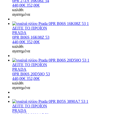
0PR 27ZS 16K08Z 54
440,00€
352,00€
καλάθι
αγαπημένα
ΔΕΙΤΕ ΤΟ ΠΡΟΪΟΝ
PRADA
0PR B06S 16K08Z 53
440,00€
352,00€
καλάθι
αγαπημένα
ΔΕΙΤΕ ΤΟ ΠΡΟΪΟΝ
PRADA
0PR B06S 20D50Q 53
440,00€
352,00€
καλάθι
αγαπημένα
ΔΕΙΤΕ ΤΟ ΠΡΟΪΟΝ
PRADA