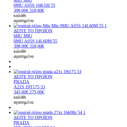
MIU MIU
0MU A05S 16K10I 55
398,00€
318,00€
καλάθι
αγαπημένα
ΔΕΙΤΕ ΤΟ ΠΡΟΪΟΝ
MIU MIU
0MU A05S 14L60M 55
398,00€
318,00€
καλάθι
αγαπημένα
ΔΕΙΤΕ ΤΟ ΠΡΟΪΟΝ
PRADA
A21S 19T175 53
345,00€
275,00€
καλάθι
αγαπημένα
ΔΕΙΤΕ ΤΟ ΠΡΟΪΟΝ
PRADA