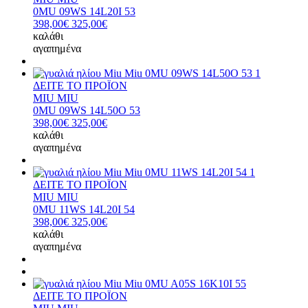
0MU 09WS 14L20I 53
398,00€
325,00€
καλάθι
αγαπημένα
ΔΕΙΤΕ ΤΟ ΠΡΟΪΟΝ
MIU MIU
0MU 09WS 14L50O 53
398,00€
325,00€
καλάθι
αγαπημένα
ΔΕΙΤΕ ΤΟ ΠΡΟΪΟΝ
MIU MIU
0MU 11WS 14L20I 54
398,00€
325,00€
καλάθι
αγαπημένα
ΔΕΙΤΕ ΤΟ ΠΡΟΪΟΝ