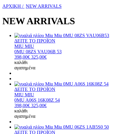
ΑΡΧΙΚΗ /
NEW ARRIVALS
NEW ARRIVALS
ΔΕΙΤΕ ΤΟ ΠΡΟΪΟΝ
MIU MIU
0MU 08ZS VAU06B 53
398,00€
325,00€
καλάθι
αγαπημένα
ΔΕΙΤΕ ΤΟ ΠΡΟΪΟΝ
MIU MIU
0MU A06S 16K08Z 54
398,00€
325,00€
καλάθι
αγαπημένα
ΔΕΙΤΕ ΤΟ ΠΡΟΪΟΝ