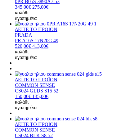
0PR B05S 3890A7 53
345,00€
275,00€
καλάθι
αγαπημένα
ΔΕΙΤΕ ΤΟ ΠΡΟΪΟΝ
PRADA
PR A16S 17N20G 49
520,00€
413,00€
καλάθι
αγαπημένα
ΔΕΙΤΕ ΤΟ ΠΡΟΪΟΝ
COMMON SENSE
CS024 GLDS S15 52
150,00€
135,00€
καλάθι
αγαπημένα
ΔΕΙΤΕ ΤΟ ΠΡΟΪΟΝ
COMMON SENSE
CS024 BLK S8 52