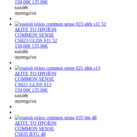
150,00€
135,00€
καλάθι
αγαπημένα
ΔΕΙΤΕ ΤΟ ΠΡΟΪΟΝ
COMMON SENSE
CS023 GLDS S11 52
150,00€
135,00€
καλάθι
αγαπημένα
ΔΕΙΤΕ ΤΟ ΠΡΟΪΟΝ
COMMON SENSE
CS021 GLDS S13
150,00€
135,00€
καλάθι
αγαπημένα
ΔΕΙΤΕ ΤΟ ΠΡΟΪΟΝ
COMMON SENSE
CS035 BTG 48