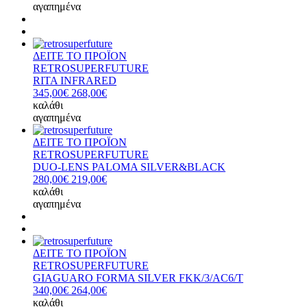
αγαπημένα
ΔΕΙΤΕ ΤΟ ΠΡΟΪΟΝ
RETROSUPERFUTURE
RITA INFRARED
345,00€
268,00€
καλάθι
αγαπημένα
ΔΕΙΤΕ ΤΟ ΠΡΟΪΟΝ
RETROSUPERFUTURE
DUO-LENS PALOMA SILVER&BLACK
280,00€
219,00€
καλάθι
αγαπημένα
ΔΕΙΤΕ ΤΟ ΠΡΟΪΟΝ
RETROSUPERFUTURE
GIAGUARO FORMA SILVER FKK/3/AC6/T
340,00€
264,00€
καλάθι