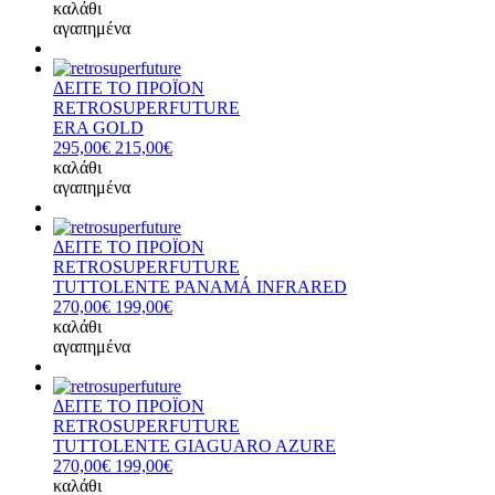
καλάθι
αγαπημένα
ΔΕΙΤΕ ΤΟ ΠΡΟΪΟΝ
RETROSUPERFUTURE
ERA GOLD
295,00€
215,00€
καλάθι
αγαπημένα
ΔΕΙΤΕ ΤΟ ΠΡΟΪΟΝ
RETROSUPERFUTURE
TUTTOLENTE PANAMÁ INFRARED
270,00€
199,00€
καλάθι
αγαπημένα
ΔΕΙΤΕ ΤΟ ΠΡΟΪΟΝ
RETROSUPERFUTURE
TUTTOLENTE GIAGUARO AZURE
270,00€
199,00€
καλάθι