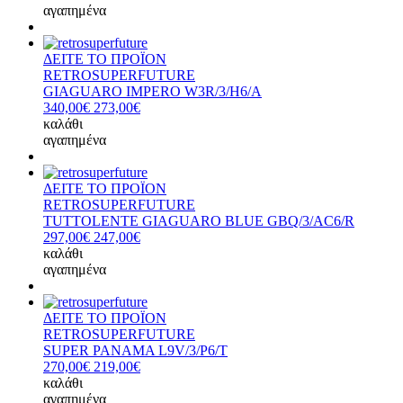
αγαπημένα
ΔΕΙΤΕ ΤΟ ΠΡΟΪΟΝ
RETROSUPERFUTURE
GIAGUARO IMPERO W3R/3/H6/A
340,00€
273,00€
καλάθι
αγαπημένα
ΔΕΙΤΕ ΤΟ ΠΡΟΪΟΝ
RETROSUPERFUTURE
TUTTOLENTE GIAGUARO BLUE GBQ/3/AC6/R
297,00€
247,00€
καλάθι
αγαπημένα
ΔΕΙΤΕ ΤΟ ΠΡΟΪΟΝ
RETROSUPERFUTURE
SUPER PANAMA L9V/3/P6/T
270,00€
219,00€
καλάθι
αγαπημένα