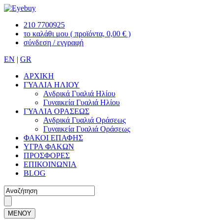
210 7700925
το καλάθι μου
( προϊόντα, 0,00 € )
σύνδεση / εγγραφή
EN
|
GR
ΑΡΧΙΚΗ
ΓΥΑΛΙΑ ΗΛΙΟΥ
Ανδρικά Γυαλιά Ηλίου
Γυναικεία Γυαλιά Ηλίου
ΓΥΑΛΙΑ ΟΡΑΣΕΩΣ
Ανδρικά Γυαλιά Οράσεως
Γυναικεία Γυαλιά Οράσεως
ΦΑΚΟΙ ΕΠΑΦΗΣ
ΥΓΡΑ ΦΑΚΩΝ
ΠΡΟΣΦΟΡΕΣ
ΕΠΙΚΟΙΝΩΝΙΑ
BLOG
ΜΕΝΟΥ