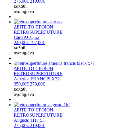
275,00€
219,00€
καλάθι
αγαπημένα
ΔΕΙΤΕ ΤΟ ΠΡΟΪΟΝ
RETROSUPERFUTURE
Caro ACQ 52
240,00€
192,00€
καλάθι
αγαπημένα
ΔΕΙΤΕ ΤΟ ΠΡΟΪΟΝ
RETROSUPERFUTURE
America FRANCIS X77
350,00€
278,00€
καλάθι
αγαπημένα
ΔΕΙΤΕ ΤΟ ΠΡΟΪΟΝ
RETROSUPERFUTURE
Augusto 1HF 53
275,00€
219,00€