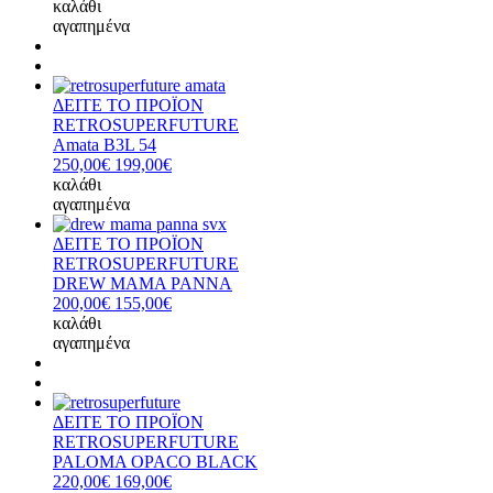
καλάθι
αγαπημένα
ΔΕΙΤΕ ΤΟ ΠΡΟΪΟΝ
RETROSUPERFUTURE
Amata B3L 54
250,00€
199,00€
καλάθι
αγαπημένα
ΔΕΙΤΕ ΤΟ ΠΡΟΪΟΝ
RETROSUPERFUTURE
DREW MAMA PANNA
200,00€
155,00€
καλάθι
αγαπημένα
ΔΕΙΤΕ ΤΟ ΠΡΟΪΟΝ
RETROSUPERFUTURE
PALOMA OPACO BLACK
220,00€
169,00€