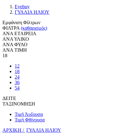
Eyebuy
ΓΥΑΛΙΑ ΗΛΙΟΥ
Εμφάνιση Φίλτρων
ΦΙΛΤΡΑ
(καθαρισμός)
ΑΝΑ ΕΤΑΙΡΕΙΑ
ΑΝΑ ΥΛΙΚΟ
ΑΝΑ ΦΥΛΟ
ΑΝΑ ΤΙΜΗ
18
12
18
24
36
54
ΔΕΙΤΕ
ΤΑΞΙΝΟΜΗΣΗ
Τιμή Άυξουσα
Τιμή Φθίνουσα
ΑΡΧΙΚΗ /
ΓΥΑΛΙΑ ΗΛΙΟΥ