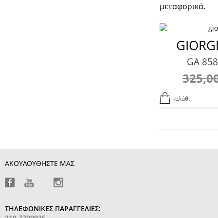
μεταφορικά.
GIORG
GA 858
325,0
καλάθι
ΑΚΟΥΛΟΥΘΗΣΤΕ ΜΑΣ
ΤΗΛΕΦΩΝΙΚΕΣ ΠΑΡΑΓΓΕΛΙΕΣ:
210 7700925