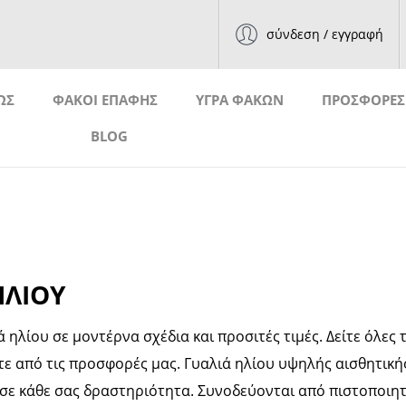
σύνδεση / εγγραφή
ΩΣ
ΦΑΚΟΙ ΕΠΑΦΗΣ
ΥΓΡΑ ΦΑΚΩΝ
ΠΡΟΣΦΟΡΕΣ
BLOG
ΗΛΙΟΥ
ηλίου σε μοντέρνα σχέδια και προσιτές τιμές. Δείτε όλες
ε από τις προσφορές μας. Γυαλιά ηλίου υψηλής αισθητικής 
ε κάθε σας δραστηριότητα. Συνοδεύονται από πιστοποιητ